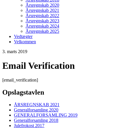
Årsregnskab 2020
Årsregnskab 2021
Årsregnskab 2022
Årsregnskab 2023
Årsregnskab 2024
Årsregnskab 2025
Vedtægter
Velkommen
3. marts 2019
Email Verification
[email_verification]
Opslagstavlen
ÅRSREGNSKAB 2021
Generalforsamling 2020
GENERALFORSAMLING 2019
Generalforsamling 2018
Julefrokost 2017